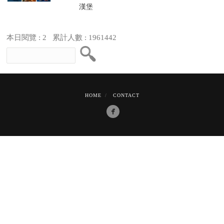
本日閱覽 : 2 累計人數 : 1961442
HOME
CONTACT