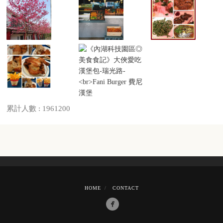
累計人數 : 1961200
HOME
CONTACT