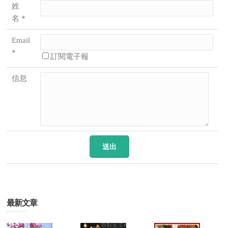
姓
名 *
Email
*
訂閱電子報
信息
最新文章